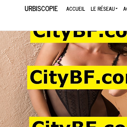
URBISCOPIE
ACCUEIL
LE RÉSEAU
A