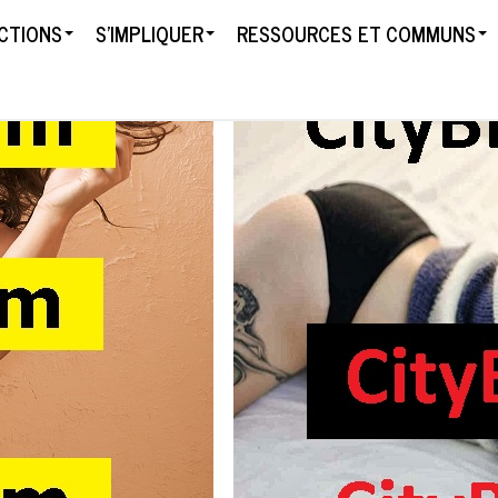
CTIONS
S'IMPLIQUER
RESSOURCES ET COMMUNS