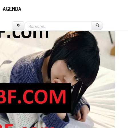
AGENDA