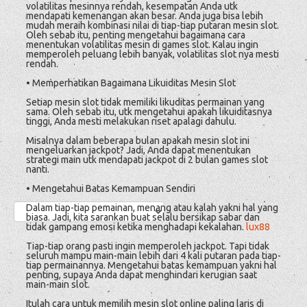
volatilitas mesinnya rendah, kesempatan Anda utk
mendapati kemenangan akan besar. Anda juga bisa lebih
mudah meraih kombinasi nilai di tiap-tiap putaran mesin slot.
Oleh sebab itu, penting mengetahui bagaimana cara
menentukan volatilitas mesin di games slot. Kalau ingin
memperoleh peluang lebih banyak, volatilitas slot nya mesti
rendah.
• Memperhatikan Bagaimana Likuiditas Mesin Slot
Setiap mesin slot tidak memiliki likuditas permainan yang
sama. Oleh sebab itu, utk mengetahui apakah likuiditasnya
tinggi, Anda mesti melakukan riset apalagi dahulu.
Misalnya dalam beberapa bulan apakah mesin slot ini
mengeluarkan jackpot? Jadi, Anda dapat menentukan
strategi main utk mendapati jackpot di 2 bulan games slot
nanti.
• Mengetahui Batas Kemampuan Sendiri
Dalam tiap-tiap pemainan, menang atau kalah yakni hal yang
biasa. Jadi, kita sarankan buat selalu bersikap sabar dan
tidak gampang emosi ketika menghadapi kekalahan.
lux88
Tiap-tiap orang pasti ingin memperoleh jackpot. Tapi tidak
seluruh mampu main-main lebih dari 4 kali putaran pada tiap-
tiap permainannya. Mengetahui batas kemampuan yakni hal
penting, supaya Anda dapat menghindari kerugian saat
main-main slot.
Itulah cara untuk memilih mesin slot online paling laris di