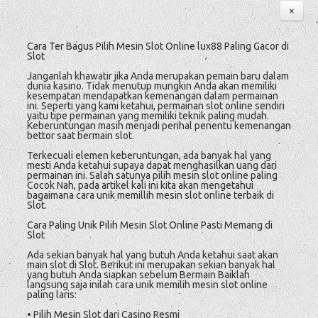
×
Cara Ter Bagus Pilih Mesin Slot Online lux88 Paling Gacor di
Slot
Janganlah khawatir jika Anda merupakan pemain baru dalam
dunia kasino. Tidak menutup mungkin Anda akan memiliki
kesempatan mendapatkan kemenangan dalam permainan
ini. Seperti yang kami ketahui, permainan slot online sendiri
yaitu tipe permainan yang memiliki teknik paling mudah.
Keberuntungan masih menjadi perihal penentu kemenangan
bettor saat bermain slot.
Terkecuali elemen keberuntungan, ada banyak hal yang
mesti Anda ketahui supaya dapat menghasilkan uang dari
permainan ini. Salah satunya pilih mesin slot online paling
Cocok Nah, pada artikel kali ini kita akan mengetahui
bagaimana cara unik memillih mesin slot online terbaik di
Slot.
Cara Paling Unik Pilih Mesin Slot Online Pasti Memang di
Slot
Ada sekian banyak hal yang butuh Anda ketahui saat akan
main slot di Slot. Berikut ini merupakan sekian banyak hal
yang butuh Anda siapkan sebelum Bermain Baiklah
langsung saja inilah cara unik memilih mesin slot online
paling laris:
• Pilih Mesin Slot dari Casino Resmi