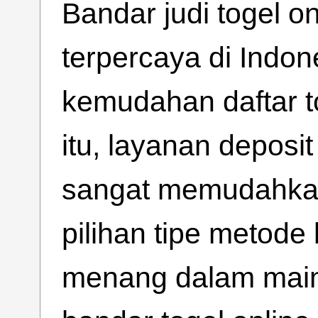
Bandar judi togel o
terpercaya di Indo
kemudahan daftar t
itu, layanan deposit
sangat memudahka
pilihan tipe metode
menang dalam main-