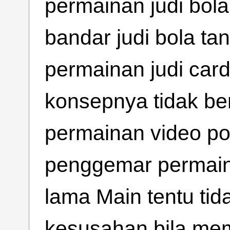
permainan judi bol
bandar judi bola ta
permainan judi car
konsepnya tidak ber
permainan video pok
penggemar permain
lama Main tentu ti
kesusahan bila mem