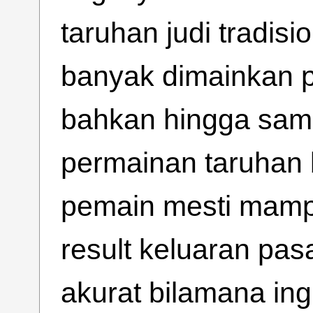
taruhan judi tradis
banyak dimainkan pa
bahkan hingga samp
permainan taruhan b
pemain mesti mam
result keluaran pa
akurat bilamana in