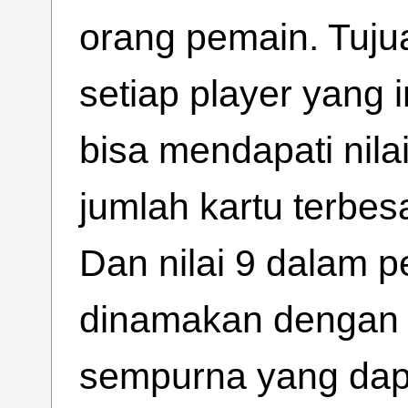
orang pemain. Tujua
setiap player yang 
bisa mendapati nila
jumlah kartu terbes
Dan nilai 9 dalam p
dinamakan dengan c
sempurna yang dap