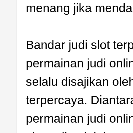
menang jika menda
Bandar judi slot ter
permainan judi onl
selalu disajikan ol
terpercaya. Diantar
permainan judi onli