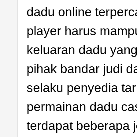
dadu online terper
player harus mam
keluaran dadu yang
pihak bandar judi d
selaku penyedia tar
permainan dadu cas
terdapat beberapa 