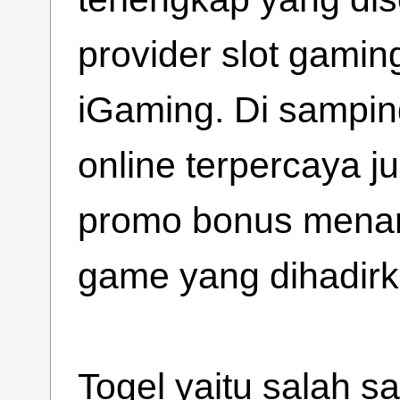
provider slot gaming
iGaming. Di samping 
online terpercaya 
promo bonus menari
game yang dihadirk
Togel yaitu salah s