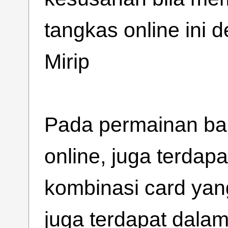
tangkas online ini
Mirip
Pada permainan ban
online, juga terdap
kombinasi card yan
juga terdapat dalam