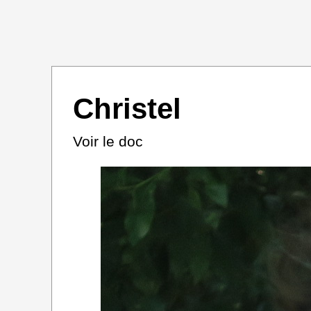
Christel
Voir le doc