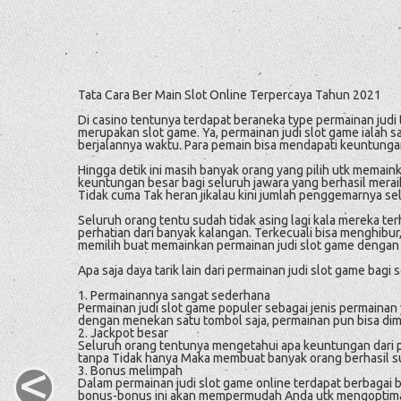
Tata Cara Ber Main Slot Online Terpercaya Tahun 2021
Di casino tentunya terdapat beraneka type permainan judi 
merupakan slot game. Ya, permainan judi slot game ialah 
berjalannya waktu. Para pemain bisa mendapati keuntungan
Hingga detik ini masih banyak orang yang pilih utk memai
keuntungan besar bagi seluruh jawara yang berhasil meraih
Tidak cuma Tak heran jikalau kini jumlah penggemarnya sel
Seluruh orang tentu sudah tidak asing lagi kala mereka ter
perhatian dari banyak kalangan. Terkecuali bisa menghibur
memilih buat memainkan permainan judi slot game dengan 
Apa saja daya tarik lain dari permainan judi slot game bagi
1. Permainannya sangat sederhana
Permainan judi slot game populer sebagai jenis permaina
dengan menekan satu tombol saja, permainan pun bisa dimu
2. Jackpot besar
Seluruh orang tentunya mengetahui apa keuntungan dari p
tanpa Tidak hanya Maka membuat banyak orang berhasil s
<
3. Bonus melimpah
Dalam permainan judi slot game online terdapat berbagai
bonus-bonus ini akan mempermudah Anda utk mengoptimalk